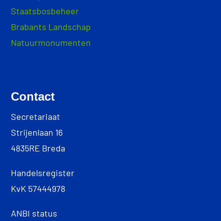
Staatsbosbeheer
Brabants Landschap
Natuurmonumenten
Contact
Secretariaat
Strijenlaan 16
4835RE Breda
Handelsregister
KvK 57444978
ANBI status