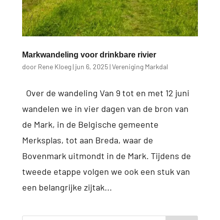
Markwandeling voor drinkbare rivier
door
Rene Kloeg
|
jun 6, 2025
|
Vereniging Markdal
Over de wandeling Van 9 tot en met 12 juni
wandelen we in vier dagen van de bron van
de Mark, in de Belgische gemeente
Merksplas, tot aan Breda, waar de
Bovenmark uitmondt in de Mark. Tijdens de
tweede etappe volgen we ook een stuk van
een belangrijke zijtak...