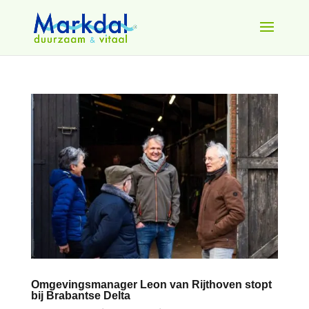
Omgevingsmanager Leon van Rijthoven stopt
bij Brabantse Delta