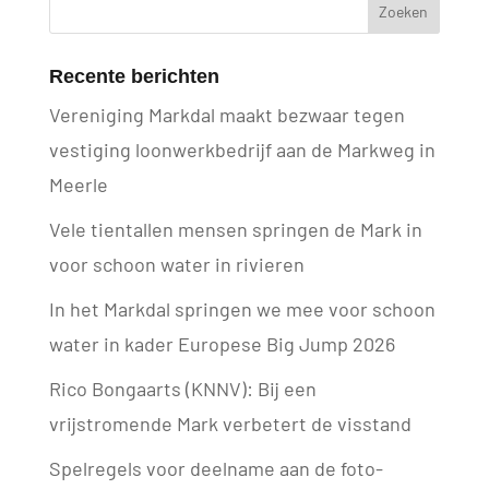
Recente berichten
Vereniging Markdal maakt bezwaar tegen
vestiging loonwerkbedrijf aan de Markweg in
Meerle
Vele tientallen mensen springen de Mark in
voor schoon water in rivieren
In het Markdal springen we mee voor schoon
water in kader Europese Big Jump 2026
Rico Bongaarts (KNNV): Bij een
vrijstromende Mark verbetert de visstand
Spelregels voor deelname aan de foto-