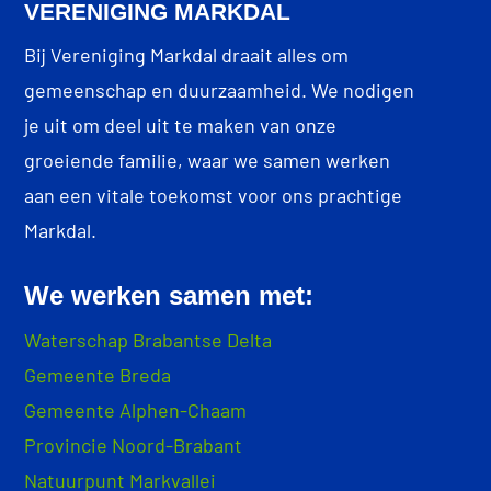
VERENIGING MARKDAL
Bij Vereniging Markdal draait alles om
gemeenschap en duurzaamheid. We nodigen
je uit om deel uit te maken van onze
groeiende familie, waar we samen werken
aan een vitale toekomst voor ons prachtige
Markdal.
We werken samen met:
Waterschap Brabantse Delta
Gemeente Breda
Gemeente Alphen-Chaam
Provincie Noord-Brabant
Natuurpunt Markvallei