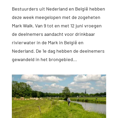
Bestuurders uit Nederland en België hebben
deze week meegelopen met de zogeheten
Mark Walk. Van 9 tot en met 12 juni vroegen
de deelnemers aandacht voor drinkbaar
rivierwater in de Mark in België en
Nederland. De 1e dag hebben de deelnemers
gewandeld in het brongebied...