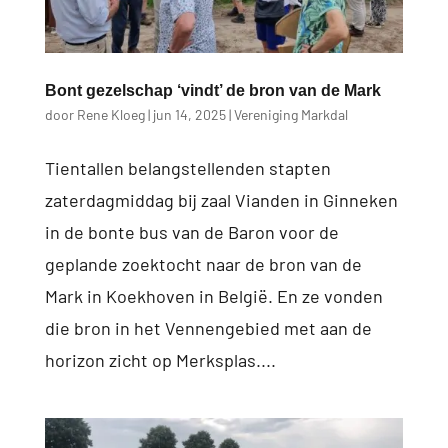
Bont gezelschap ‘vindt’ de bron van de Mark
door
Rene Kloeg
|
jun 14, 2025
|
Vereniging Markdal
Tientallen belangstellenden stapten
zaterdagmiddag bij zaal Vianden in Ginneken
in de bonte bus van de Baron voor de
geplande zoektocht naar de bron van de
Mark in Koekhoven in België. En ze vonden
die bron in het Vennengebied met aan de
horizon zicht op Merksplas....