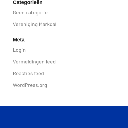
Categorieën
Geen categorie
Vereniging Markdal
Meta
Login
Vermeldingen feed
Reacties feed
WordPress.org