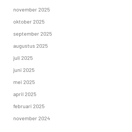
november 2025
oktober 2025
september 2025
augustus 2025
juli 2025
juni 2025
mei 2025
april 2025
februari 2025
november 2024