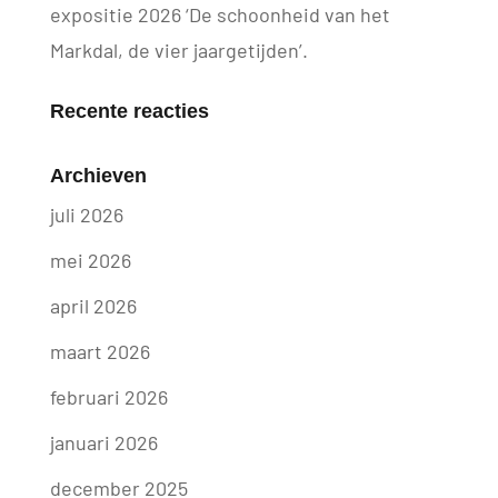
expositie 2026 ‘De schoonheid van het
Markdal, de vier jaargetijden’.
Recente reacties
Archieven
juli 2026
mei 2026
april 2026
maart 2026
februari 2026
januari 2026
december 2025