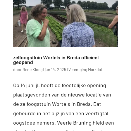
zelfoogsttuin Wortels in Breda officieel
geopend
door
Rene Kloeg
|
jun 14, 2025
|
Vereniging Markdal
Op 14 juni jl. heeft de feestelijke opening
plaatsgevonden van de nieuwe locatie van
de zelfoogsttuin Wortels in Breda. Dat
gebeurde in het bijzijn van een veertigtal
oogstdeelnemers. Veerle Bruning hield een