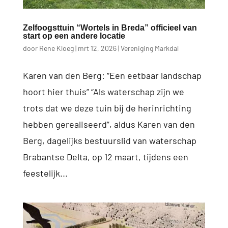
Zelfoogsttuin “Wortels in Breda” officieel van
start op een andere locatie
door
Rene Kloeg
|
mrt 12, 2026
|
Vereniging Markdal
Karen van den Berg: “Een eetbaar landschap
hoort hier thuis” “Als waterschap zijn we
trots dat we deze tuin bij de herinrichting
hebben gerealiseerd”, aldus Karen van den
Berg, dagelijks bestuurslid van waterschap
Brabantse Delta, op 12 maart, tijdens een
feestelijk...