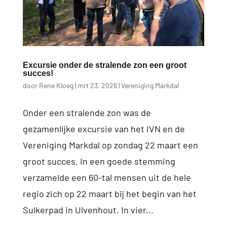
Excursie onder de stralende zon een groot
succes!
door
Rene Kloeg
|
mrt 23, 2026
|
Vereniging Markdal
Onder een stralende zon was de
gezamenlijke excursie van het IVN en de
Vereniging Markdal op zondag 22 maart een
groot succes. In een goede stemming
verzamelde een 60-tal mensen uit de hele
regio zich op 22 maart bij het begin van het
Sulkerpad in Ulvenhout. In vier...