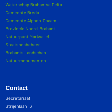
Waterschap Brabantse Delta
Gemeente Breda
Gemeente Alphen-Chaam
Provincie Noord-Brabant
Natuurpunt Markvallei
Staatsbosbeheer
Brabants Landschap
Natuurmonumenten
Contact
Secretariaat
Strijenlaan 16