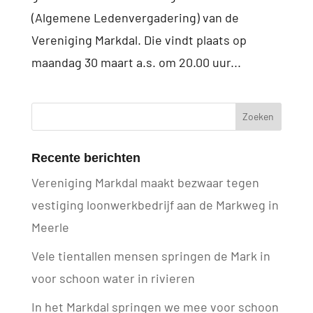
(Algemene Ledenvergadering) van de
Vereniging Markdal. Die vindt plaats op
maandag 30 maart a.s. om 20.00 uur...
Recente berichten
Vereniging Markdal maakt bezwaar tegen
vestiging loonwerkbedrijf aan de Markweg in
Meerle
Vele tientallen mensen springen de Mark in
voor schoon water in rivieren
In het Markdal springen we mee voor schoon