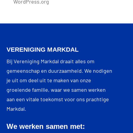
WordPress.org
VERENIGING MARKDAL
Bij Vereniging Markdal draait alles om
gemeenschap en duurzaamheid. We nodigen
je uit om deel uit te maken van onze
groeiende familie, waar we samen werken
aan een vitale toekomst voor ons prachtige
Markdal.
We werken samen met: