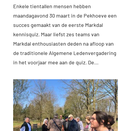
Enkele tientallen mensen hebben
maandagavond 30 maart in de Pekhoeve een
succes gemaakt van de eerste Markdal
kennisquiz. Maar liefst zes teams van
Markdal enthousiasten deden na afloop van
de traditionele Algemene Ledenvergadering
in het voorjaar mee aan de quiz. De...