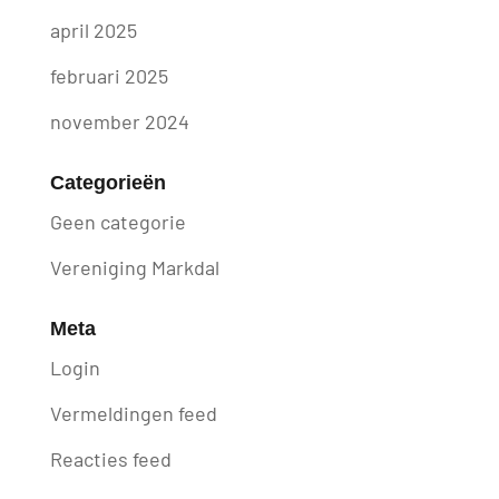
april 2025
februari 2025
november 2024
Categorieën
Geen categorie
Vereniging Markdal
Meta
Login
Vermeldingen feed
Reacties feed