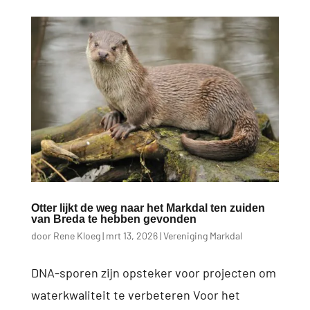
Otter lijkt de weg naar het Markdal ten zuiden
van Breda te hebben gevonden
door
Rene Kloeg
|
mrt 13, 2026
|
Vereniging Markdal
DNA-sporen zijn opsteker voor projecten om
waterkwaliteit te verbeteren Voor het