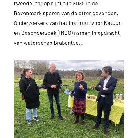
tweede jaar op rij zijn in 2025 in de
Bovenmark sporen van de otter gevonden.
Onderzoekers van het Instituut voor Natuur-
en Bosonderzoek (INBO) namen in opdracht
van waterschap Brabantse...