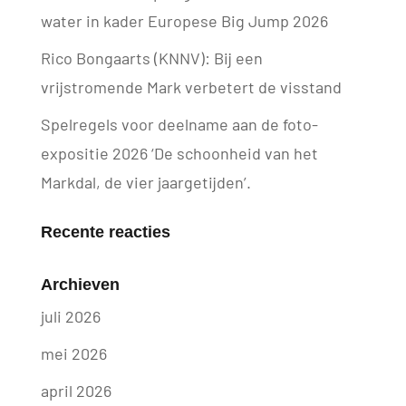
water in kader Europese Big Jump 2026
Rico Bongaarts (KNNV): Bij een
vrijstromende Mark verbetert de visstand
Spelregels voor deelname aan de foto-
expositie 2026 ‘De schoonheid van het
Markdal, de vier jaargetijden’.
Recente reacties
Archieven
juli 2026
mei 2026
april 2026