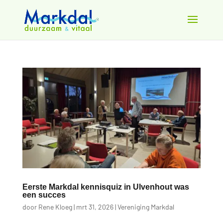
Eerste Markdal kennisquiz in Ulvenhout was
een succes
door
Rene Kloeg
|
mrt 31, 2026
|
Vereniging Markdal