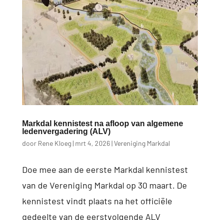
Markdal kennistest na afloop van algemene
ledenvergadering (ALV)
door
Rene Kloeg
|
mrt 4, 2026
|
Vereniging Markdal
Doe mee aan de eerste Markdal kennistest
van de Vereniging Markdal op 30 maart. De
kennistest vindt plaats na het officiële
gedeelte van de eerstvolgende ALV