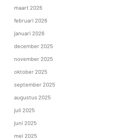
maart 2026
februari 2026
januari 2026
december 2025
november 2025
oktober 2025
september 2025
augustus 2025
juli 2025
juni 2025
mei 2025