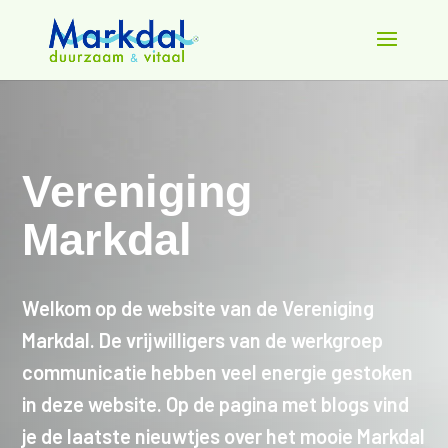
Vereniging
Markdal
Welkom op de website van de Vereniging
Markdal. De vrijwilligers van de werkgroep
communicatie hebben veel energie gestoken
in deze website. Op de pagina met blogs vind
je de laatste nieuwtjes over het mooie Markdal