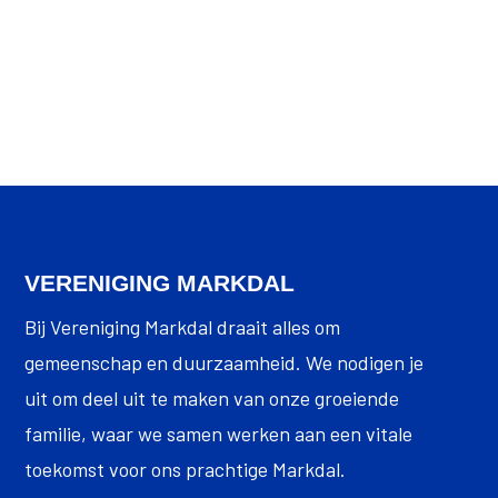
VERENIGING MARKDAL
Bij Vereniging Markdal draait alles om
gemeenschap en duurzaamheid. We nodigen je
uit om deel uit te maken van onze groeiende
familie, waar we samen werken aan een vitale
toekomst voor ons prachtige Markdal.