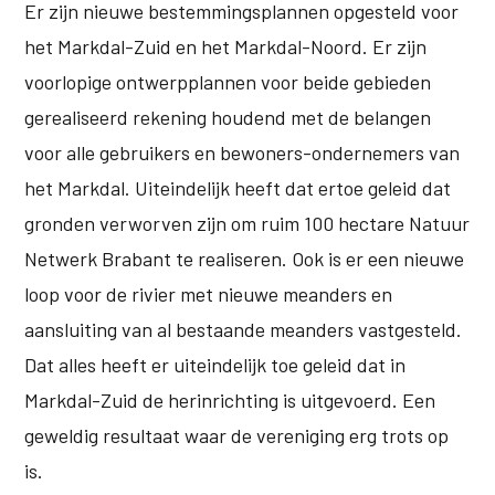
Er zijn nieuwe bestemmingsplannen opgesteld voor
het Markdal-Zuid en het Markdal-Noord. Er zijn
voorlopige ontwerpplannen voor beide gebieden
gerealiseerd rekening houdend met de belangen
voor alle gebruikers en bewoners-ondernemers van
het Markdal. Uiteindelijk heeft dat ertoe geleid dat
gronden verworven zijn om ruim 100 hectare Natuur
Netwerk Brabant te realiseren. Ook is er een nieuwe
loop voor de rivier met nieuwe meanders en
aansluiting van al bestaande meanders vastgesteld.
Dat alles heeft er uiteindelijk toe geleid dat in
Markdal-Zuid de herinrichting is uitgevoerd. Een
geweldig resultaat waar de vereniging erg trots op
is.