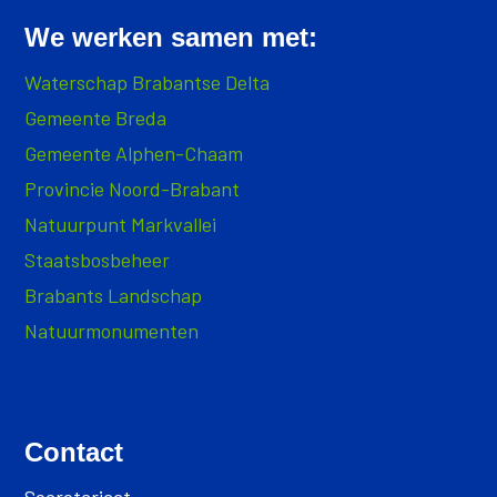
We werken samen met:
Waterschap Brabantse Delta
Gemeente Breda
Gemeente Alphen-Chaam
Provincie Noord-Brabant
Natuurpunt Markvallei
Staatsbosbeheer
Brabants Landschap
Natuurmonumenten
Contact