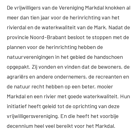
De vrijwilligers van de Vereniging Markdal knokken al
meer dan tien jaar voor de herinrichting van het
rivierdal en de waterkwaliteit van de Mark. Nadat de
provincie Noord-Brabant besloot te stoppen met de
plannen voor de herinrichting hebben de
natuurverenigingen in het gebied de handschoen
opgepakt. Zij vonden en vinden dat de bewoners, de
agrariërs en andere ondernemers, de recreanten en
de natuur recht hebben op een beter, mooier
Markdal en een rivier met goede waterkwaliteit. Hun
initiatief heeft geleid tot de oprichting van deze
vrijwilligersvereniging. En die heeft het voorbije
decennium heel veel bereikt voor het Markdal.