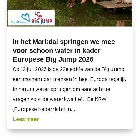
In het Markdal springen we mee
voor schoon water in kader
Europese Big Jump 2026
Op 12 juli 2026 is de 22e editie van de Big Jump,
een moment dat mensen in heel Europa tegelijk
in natuurwater springen om aandacht te
vragen voor de waterkwaliteit. De KRW
(Europese Kaderrichtlijn...
Lees meer