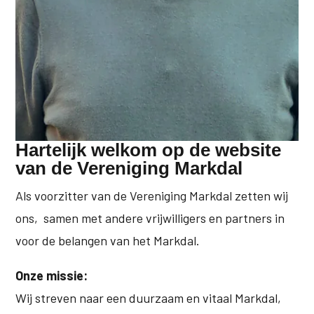
Hartelijk welkom op de website
van de Vereniging Markdal
Als voorzitter van de Vereniging Markdal zetten wij
ons, samen met andere vrijwilligers en partners in
voor de belangen van het Markdal.
Onze missie:
Wij streven naar een duurzaam en vitaal Markdal,