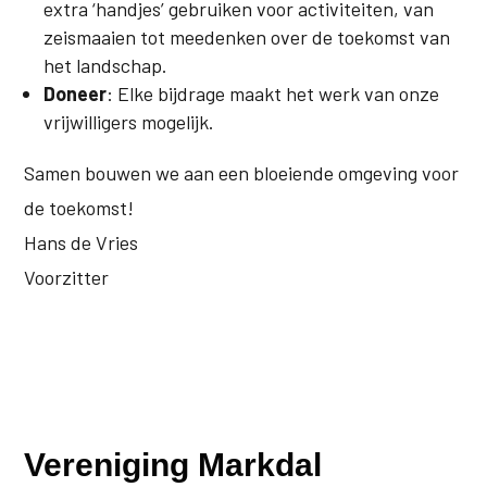
extra ‘handjes’ gebruiken voor activiteiten, van
zeismaaien tot meedenken over de toekomst van
het landschap.
Doneer
: Elke bijdrage maakt het werk van onze
vrijwilligers mogelijk.
Samen bouwen we aan een bloeiende omgeving voor
de toekomst!
Hans de Vries
Voorzitter
Vereniging Markdal