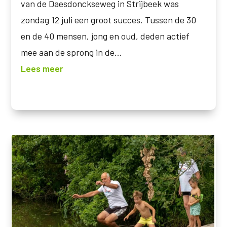
van de Daesdonckseweg in Strijbeek was
zondag 12 juli een groot succes. Tussen de 30
en de 40 mensen, jong en oud, deden actief
mee aan de sprong in de...
Lees meer