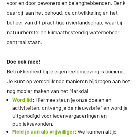
voor en door bewoners en belanghebbenden. Denk
daarbij aan het behoud, de ontwikkeling en het
beheer van dit prachtige rivierlandschap, waarbij
natuurherstel en klimaatbestendig waterbeheer
centraal staan.
Doe ook mee!
Betrokkenheid bij je eigen leefomgeving is boeiend.
Je kunt op verschillende manieren bijdragen aan het
nog mooier maken van het Markdal:
Word lid
:
Hiermee steun je onze doelen en
activiteiten, ontvang je de nieuwsbrief en word je
uitgenodigd voor ledenvergaderingen en
publieksavonden.
Meld je aan als vrijwilliger
:
We kunnen altijd