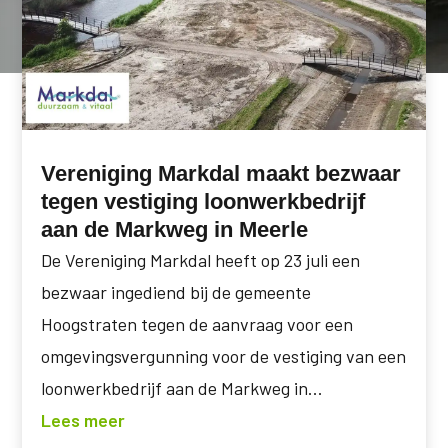
Vereniging Markdal maakt bezwaar
tegen vestiging loonwerkbedrijf
aan de Markweg in Meerle
De Vereniging Markdal heeft op 23 juli een
bezwaar ingediend bij de gemeente
Hoogstraten tegen de aanvraag voor een
omgevingsvergunning voor de vestiging van een
loonwerkbedrijf aan de Markweg in...
Lees meer