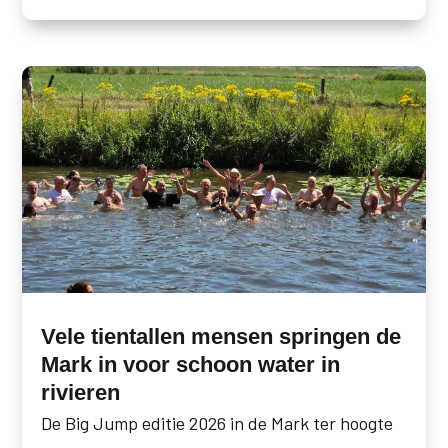
Vele tientallen mensen springen de
Mark in voor schoon water in
rivieren
De Big Jump editie 2026 in de Mark ter hoogte