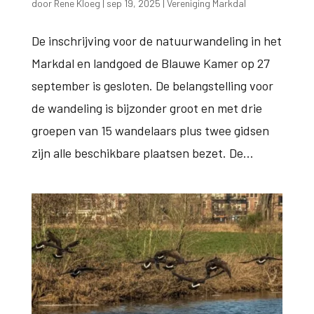
door
Rene Kloeg
|
sep 19, 2025
|
Vereniging Markdal
De inschrijving voor de natuurwandeling in het
Markdal en landgoed de Blauwe Kamer op 27
september is gesloten. De belangstelling voor
de wandeling is bijzonder groot en met drie
groepen van 15 wandelaars plus twee gidsen
zijn alle beschikbare plaatsen bezet. De...