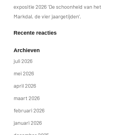
expositie 2026 ‘De schoonheid van het
Markdal, de vier jaargetijden’.
Recente reacties
Archieven
juli 2026
mei 2026
april 2026
maart 2026
februari 2026
januari 2026
december 2025