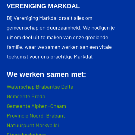
VERENIGING MARKDAL
Bij Vereniging Markdal draait alles om
gemeenschap en duurzaamheid. We nodigen je
uit om deel uit te maken van onze groeiende
familie, waar we samen werken aan een vitale
toekomst voor ons prachtige Markdal.
We werken samen met:
Waterschap Brabantse Delta
Gemeente Breda
Gemeente Alphen-Chaam
Provincie Noord-Brabant
Natuurpunt Markvallei
Staatsbosbeheer