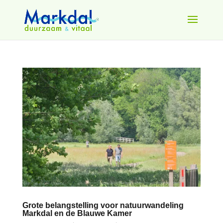
Grote belangstelling voor natuurwandeling
Markdal en de Blauwe Kamer