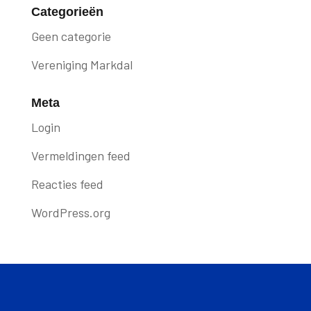
Categorieën
Geen categorie
Vereniging Markdal
Meta
Login
Vermeldingen feed
Reacties feed
WordPress.org