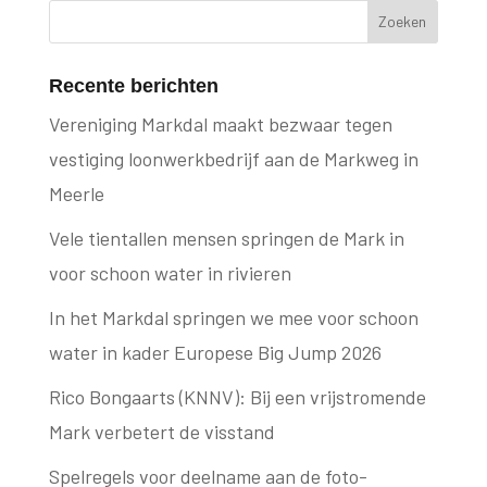
Recente berichten
Vereniging Markdal maakt bezwaar tegen
vestiging loonwerkbedrijf aan de Markweg in
Meerle
Vele tientallen mensen springen de Mark in
voor schoon water in rivieren
In het Markdal springen we mee voor schoon
water in kader Europese Big Jump 2026
Rico Bongaarts (KNNV): Bij een vrijstromende
Mark verbetert de visstand
Spelregels voor deelname aan de foto-