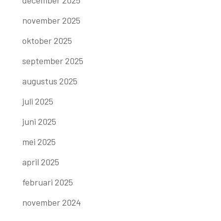
november 2025
oktober 2025
september 2025
augustus 2025
juli 2025
juni 2025
mei 2025
april 2025
februari 2025
november 2024