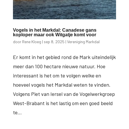
Vogels in het Markdal: Canadese gans
koploper maar ook Witgatje komt voor
door
Rene Kloeg
|
sep 8, 2025
|
Vereniging Markdal
Er komt in het gebied rond de Mark uiteindelijk
meer dan 100 hectare nieuwe natuur. Hoe
interessant is het om te volgen welke en
hoeveel vogels het Markdal weten te vinden.
Volgens Piet van Iersel van de Vogelwerkgroep
West-Brabant is het lastig om een goed beeld
te...