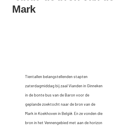
Mark
Tientallen belangstellenden stapten
zaterdagmiddag bij zaal Vianden in Ginneken
in de bonte bus van de Baron voor de
geplande zoektocht naar de bron van de
Mark in Koekhoven in België. En ze vonden die
bron in het Vennengebied met aan de horizon