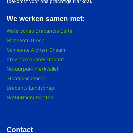
toekomst voor ons prachtige Markdal.
We werken samen met:
Waterschap Brabantse Delta
Gemeente Breda
Gemeente Alphen-Chaam
Provincie Noord-Brabant
Natuurpunt Markvallei
Staatsbosbeheer
Brabants Landschap
Natuurmonumenten
Contact