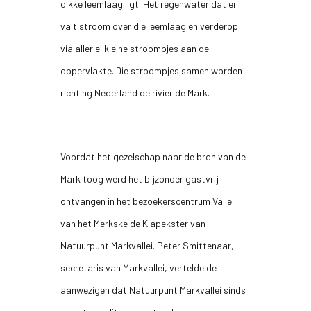
dikke leemlaag ligt. Het regenwater dat er
valt stroom over die leemlaag en verderop
via allerlei kleine stroompjes aan de
oppervlakte. Die stroompjes samen worden
richting Nederland de rivier de Mark.
Voordat het gezelschap naar de bron van de
Mark toog werd het bijzonder gastvrij
ontvangen in het bezoekerscentrum Vallei
van het Merkske de Klapekster van
Natuurpunt Markvallei. Peter Smittenaar,
secretaris van Markvallei, vertelde de
aanwezigen dat Natuurpunt Markvallei sinds