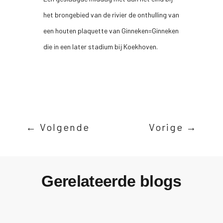
het brongebied van de rivier de onthulling van
een houten plaquette van Ginneken=Ginneken
die in een later stadium bij Koekhoven.
←
Volgende
Vorige
→
Gerelateerde blogs