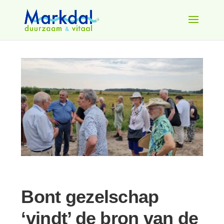
Bont gezelschap
‘vindt’ de bron van de