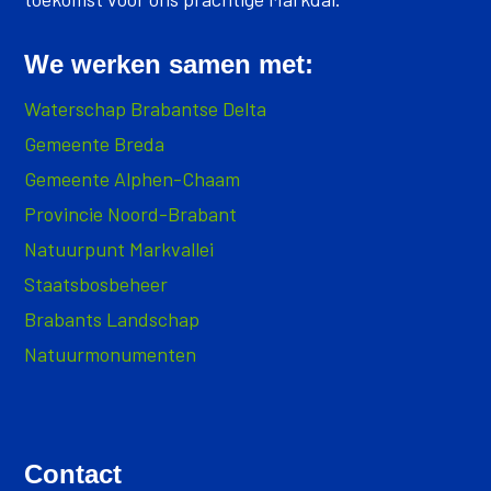
We werken samen met:
Waterschap Brabantse Delta
Gemeente Breda
Gemeente Alphen-Chaam
Provincie Noord-Brabant
Natuurpunt Markvallei
Staatsbosbeheer
Brabants Landschap
Natuurmonumenten
Contact