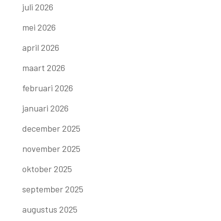
juli 2026
mei 2026
april 2026
maart 2026
februari 2026
januari 2026
december 2025
november 2025
oktober 2025
september 2025
augustus 2025