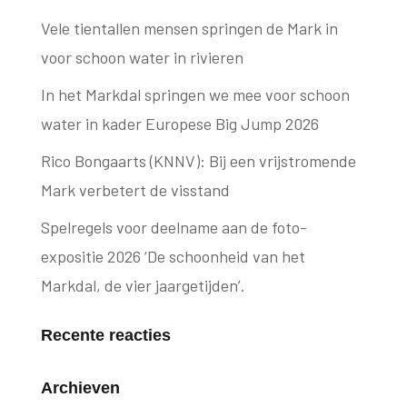
Vele tientallen mensen springen de Mark in
voor schoon water in rivieren
In het Markdal springen we mee voor schoon
water in kader Europese Big Jump 2026
Rico Bongaarts (KNNV): Bij een vrijstromende
Mark verbetert de visstand
Spelregels voor deelname aan de foto-
expositie 2026 ‘De schoonheid van het
Markdal, de vier jaargetijden’.
Recente reacties
Archieven