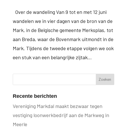
Over de wandeling Van 9 tot en met 12 juni
wandelen we in vier dagen van de bron van de
Mark, in de Belgische gemeente Merksplas, tot
aan Breda, waar de Bovenmark uitmondt in de
Mark. Tijdens de tweede etappe volgen we ook
een stuk van een belangrijke zijtak...
Recente berichten
Vereniging Markdal maakt bezwaar tegen
vestiging loonwerkbedrijf aan de Markweg in
Meerle