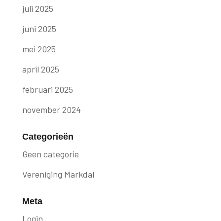
juli 2025
juni 2025
mei 2025
april 2025
februari 2025
november 2024
Categorieën
Geen categorie
Vereniging Markdal
Meta
Login