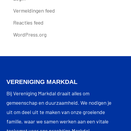
Vermeldingen feed
Reacties feed
WordPress.org
VERENIGING MARKDAL
Bij Vereniging Markdal draait alles om
gemeenschap en duurzaamheid. We nodigen je
uit om deel uit te maken van onze groeiende
familie, waar we samen werken aan een vitale
toekomst voor ons prachtige Markdal.