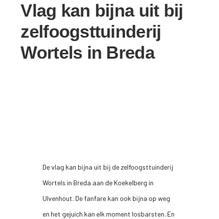
Vlag kan bijna uit bij
zelfoogsttuinderij
Wortels in Breda
De vlag kan bijna uit bij de zelfoogsttuinderij
Wortels in Breda aan de Koekelberg in
Ulvenhout. De fanfare kan ook bijna op weg
en het gejuich kan elk moment losbarsten. En