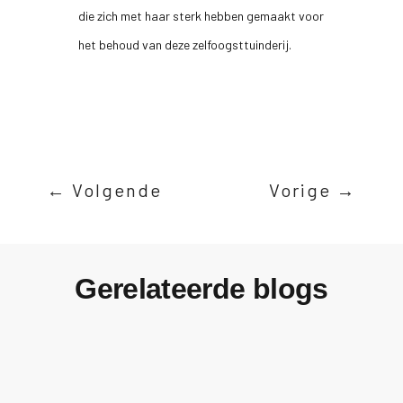
die zich met haar sterk hebben gemaakt voor
het behoud van deze zelfoogsttuinderij.
←
Volgende
Vorige
→
Gerelateerde blogs