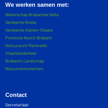
We werken samen met:
Waterschap Brabantse Delta
Gemeente Breda
Gemeente Alphen-Chaam
Provincie Noord-Brabant
Natuurpunt Markvallei
Staatsbosbeheer
Brabants Landschap
Natuurmonumenten
Contact
Secretariaat