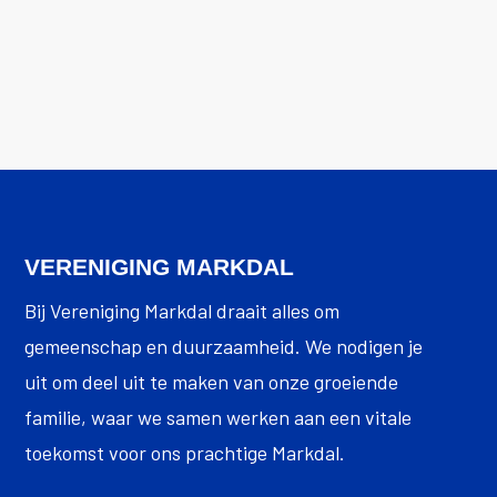
VERENIGING MARKDAL
Bij Vereniging Markdal draait alles om
gemeenschap en duurzaamheid. We nodigen je
uit om deel uit te maken van onze groeiende
familie, waar we samen werken aan een vitale
toekomst voor ons prachtige Markdal.