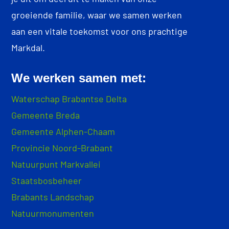
groeiende familie, waar we samen werken
aan een vitale toekomst voor ons prachtige
Markdal.
We werken samen met:
Waterschap Brabantse Delta
Gemeente Breda
Gemeente Alphen-Chaam
Provincie Noord-Brabant
Natuurpunt Markvallei
Staatsbosbeheer
Brabants Landschap
Natuurmonumenten