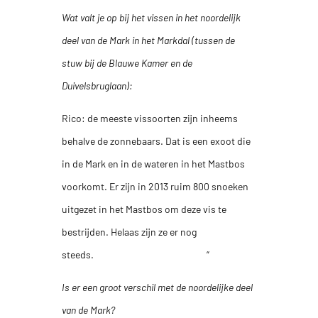
Wat valt je op bij het vissen in het noordelijk
deel van de Mark in het Markdal (tussen de
stuw bij de Blauwe Kamer en de
Duivelsbruglaan):
Rico: de meeste vissoorten zijn inheems
behalve de zonnebaars. Dat is een exoot die
in de Mark en in de wateren in het Mastbos
voorkomt. Er zijn in 2013 ruim 800 snoeken
uitgezet in het Mastbos om deze vis te
bestrijden. Helaas zijn ze er nog
steeds. “
Is er een groot verschil met de noordelijke deel
van de Mark?