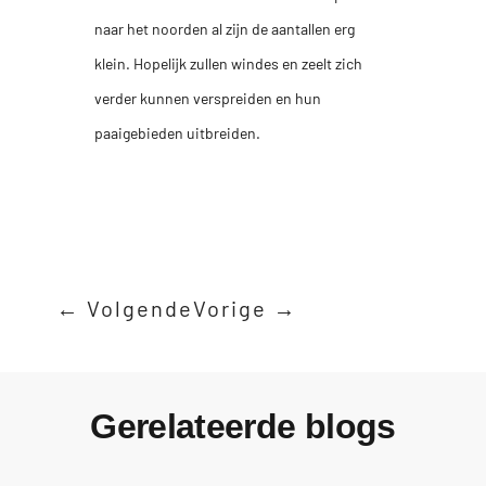
naar het noorden al zijn de aantallen erg
klein. Hopelijk zullen windes en zeelt zich
verder kunnen verspreiden en hun
paaigebieden uitbreiden.
←
Volgende
Vorige
→
Gerelateerde blogs