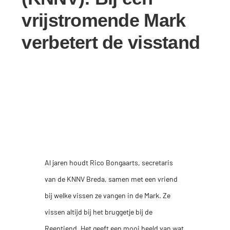
vrijstromende Mark
verbetert de visstand
Al jaren houdt Rico Bongaarts, secretaris
van de KNNV Breda, samen met een vriend
bij welke vissen ze vangen in de Mark. Ze
vissen altijd bij het bruggetje bij de
Reeptiend. Het geeft een mooi beeld van wat