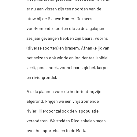
er nu aan vissen zijn ten noorden van de
stuw bij de Blauwe Kamer. De meest
voorkomende soorten die ze de afgelopen
zes jaar gevangen hebben zijn baars, voorns
(diverse soorten) en brasem. Afhankelijk van
het seizoen ook winde en incidenteel kolblei,
zeelt, pos, snoek, zonnebaars, giebel, karper
en riviergrondel.
Als de plannen voor de herinrichting zijn
afgerond, krijgen we een vrijstromende
rivier. Hierdoor zal ook de vispopulatie
veranderen. We stelden Rico enkele vragen
over het sportvissen in de Mark.