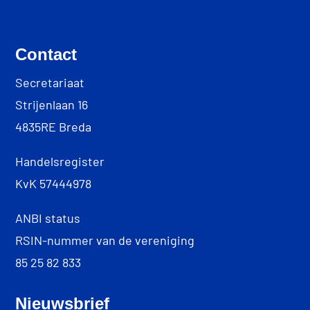
Contact
Secretariaat
Strijenlaan 16
4835RE Breda
Handelsregister
KvK 57444978
ANBI status
RSIN-nummer van de vereniging
85 25 82 833
Nieuwsbrief