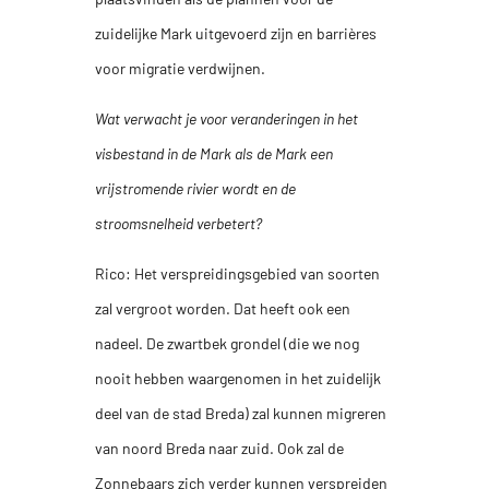
zuidelijke Mark uitgevoerd zijn en barrières
voor migratie verdwijnen.
Wat verwacht je voor veranderingen in het
visbestand in de Mark als de Mark een
vrijstromende rivier wordt en de
stroomsnelheid verbetert?
Rico: Het verspreidingsgebied van soorten
zal vergroot worden. Dat heeft ook een
nadeel. De zwartbek grondel (die we nog
nooit hebben waargenomen in het zuidelijk
deel van de stad Breda) zal kunnen migreren
van noord Breda naar zuid. Ook zal de
Zonnebaars zich verder kunnen verspreiden